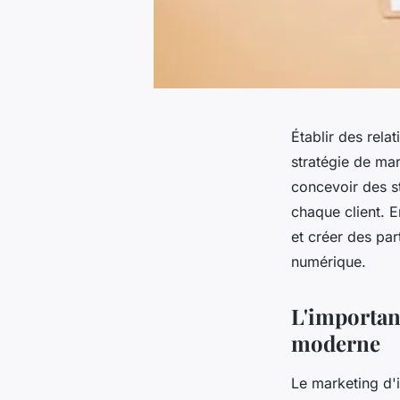
Établir des rela
stratégie de ma
concevoir des s
chaque client. 
et créer des par
numérique.
L'importan
moderne
Le marketing d'