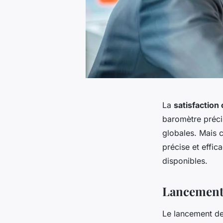
La
satisfaction 
baromètre préci
globales. Mais 
précise et effic
disponibles.
Lancement 
Le lancement de