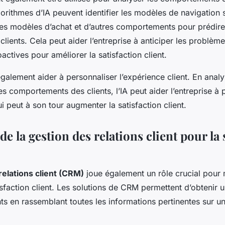
orithmes d’IA peuvent identifier les modèles de navigation s
 les modèles d’achat et d’autres comportements pour prédire
 clients. Cela peut aider l’entreprise à anticiper les problèm
ctives pour améliorer la satisfaction client.
 également aider à personnaliser l’expérience client. En analy
es comportements des clients, l’IA peut aider l’entreprise à 
ui peut à son tour augmenter la satisfaction client.
 de la gestion des relations client pour la 
relations client (CRM)
joue également un rôle crucial pour 
isfaction client. Les solutions de CRM permettent d’obtenir
ts en rassemblant toutes les informations pertinentes sur un