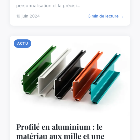
personnalisation et la précisi...
19 juin 2024
3 min de lecture →
ACTU
Profilé en aluminium : le
matériau aux mille et une