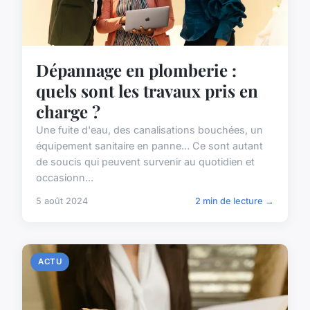
Dépannage en plomberie :
quels sont les travaux pris en
charge ?
Une fuite d'eau, des canalisations bouchées, un
équipement sanitaire en panne… Ce sont autant
de soucis qui peuvent survenir au quotidien et
occasionn...
5 août 2024
2 min de lecture →
ACTU