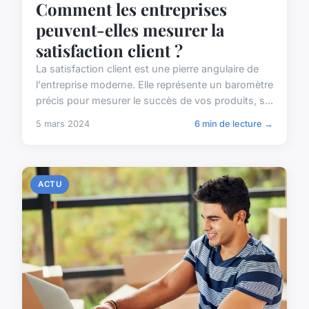
Comment les entreprises
peuvent-elles mesurer la
satisfaction client ?
La satisfaction client est une pierre angulaire de
l'entreprise moderne. Elle représente un baromètre
précis pour mesurer le succès de vos produits, s...
5 mars 2024
6 min de lecture →
ACTU