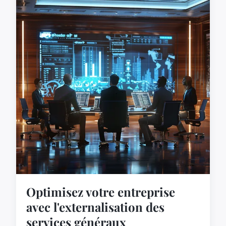
Optimisez votre entreprise
avec l'externalisation des
services généraux