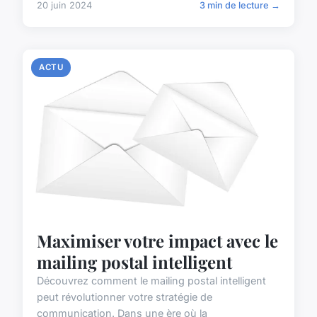
20 juin 2024
3 min de lecture →
ACTU
Maximiser votre impact avec le
mailing postal intelligent
Découvrez comment le mailing postal intelligent
peut révolutionner votre stratégie de
communication. Dans une ère où la