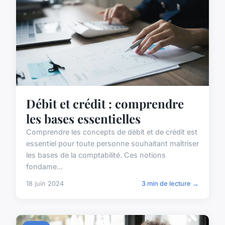
Débit et crédit : comprendre
les bases essentielles
Comprendre les concepts de débit et de crédit est
essentiel pour toute personne souhaitant maîtriser
les bases de la comptabilité. Ces notions
fondame...
18 juin 2024
3 min de lecture →