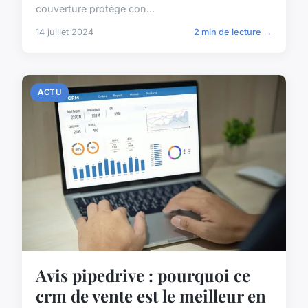
couverture protège con...
14 juillet 2024
2 min de lecture →
ACTU
Avis pipedrive : pourquoi ce
crm de vente est le meilleur en