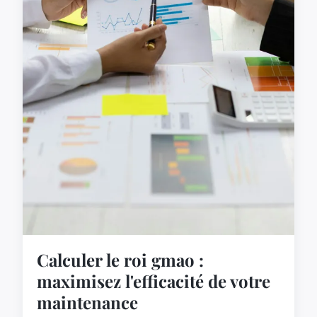
Calculer le roi gmao :
maximisez l'efficacité de votre
maintenance