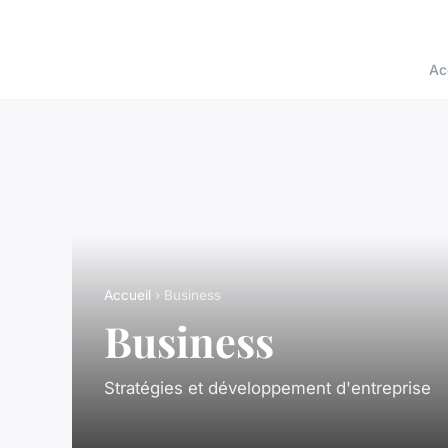
Ac
Accueil
› Business
Business
Stratégies et développement d'entreprise