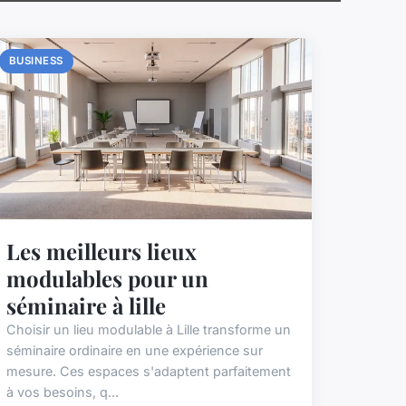
BUSINESS
Les meilleurs lieux
modulables pour un
séminaire à lille
Choisir un lieu modulable à Lille transforme un
séminaire ordinaire en une expérience sur
mesure. Ces espaces s'adaptent parfaitement
à vos besoins, q...