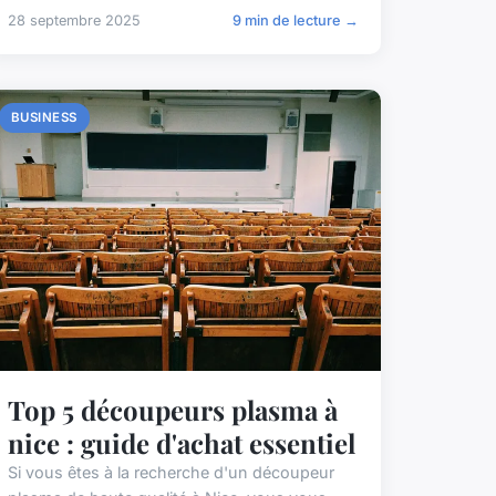
28 septembre 2025
9 min de lecture →
BUSINESS
Top 5 découpeurs plasma à
nice : guide d'achat essentiel
Si vous êtes à la recherche d'un découpeur