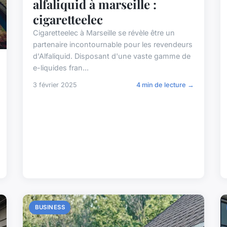
alfaliquid à marseille :
cigaretteelec
Cigaretteelec à Marseille se révèle être un
partenaire incontournable pour les revendeurs
d'Alfaliquid. Disposant d'une vaste gamme de
e-liquides fran...
3 février 2025
4 min de lecture →
BUSINESS