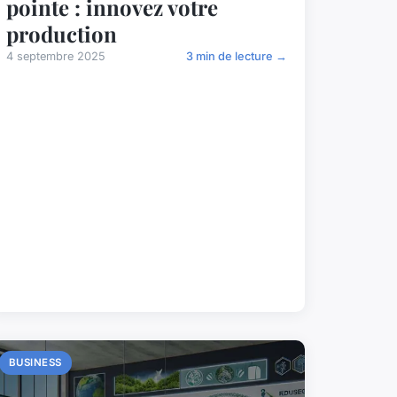
pointe : innovez votre
production
4 septembre 2025
3 min de lecture →
BUSINESS