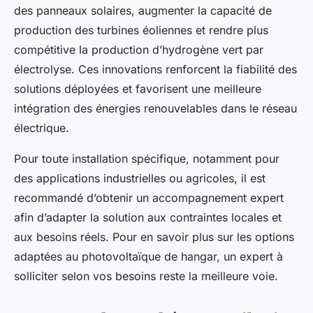
des panneaux solaires, augmenter la capacité de
production des turbines éoliennes et rendre plus
compétitive la production d’hydrogène vert par
électrolyse. Ces innovations renforcent la fiabilité des
solutions déployées et favorisent une meilleure
intégration des énergies renouvelables dans le réseau
électrique.
Pour toute installation spécifique, notamment pour
des applications industrielles ou agricoles, il est
recommandé d’obtenir un accompagnement expert
afin d’adapter la solution aux contraintes locales et
aux besoins réels. Pour en savoir plus sur les options
adaptées au photovoltaïque de hangar, un expert à
solliciter selon vos besoins reste la meilleure voie.