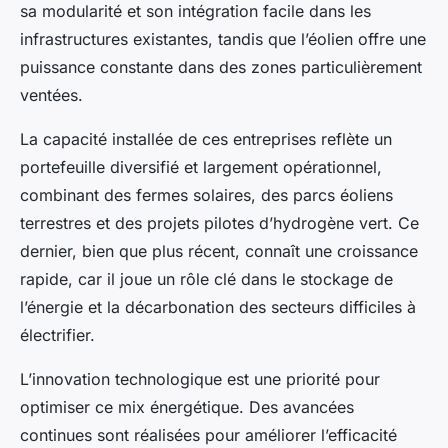
sa modularité et son intégration facile dans les
infrastructures existantes, tandis que l’éolien offre une
puissance constante dans des zones particulièrement
ventées.
La capacité installée de ces entreprises reflète un
portefeuille diversifié et largement opérationnel,
combinant des fermes solaires, des parcs éoliens
terrestres et des projets pilotes d’hydrogène vert. Ce
dernier, bien que plus récent, connaît une croissance
rapide, car il joue un rôle clé dans le stockage de
l’énergie et la décarbonation des secteurs difficiles à
électrifier.
L’innovation technologique est une priorité pour
optimiser ce mix énergétique. Des avancées
continues sont réalisées pour améliorer l’efficacité