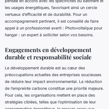
pensée en accord avec les spécificités du bâtiment et
les usages énergétiques, favorisant ainsi un cercle
vertueux d’efficacité et de durabilité. Pour un
accompagnement pertinent, il est conseillé de faire
appel à un professionnel averti : Photovoltaïque pour
hangar : un expert à solliciter selon vos besoins.
Engagements en développement
durable et responsabilité sociale
Le développement durable est au cœur des
préoccupations actuelles des entreprises soucieuses
de réduire leur impact environnemental. La réduction
de l’empreinte carbone constitue une priorité majeure.
Pour cela, les organisations mettent en place des
stratégies ciblées, telles que l’optimisation de leur
consommation énergétique, le recours accru aux