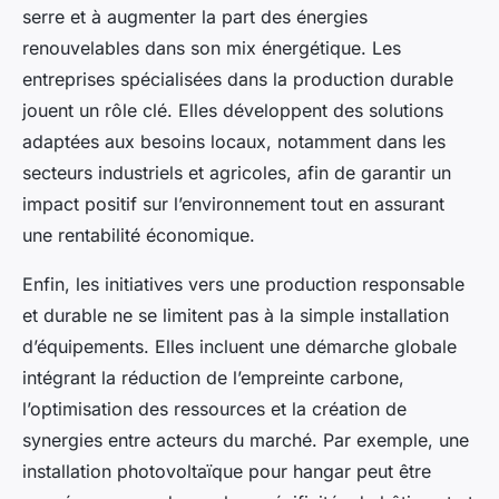
serre et à augmenter la part des énergies
renouvelables dans son mix énergétique. Les
entreprises spécialisées dans la production durable
jouent un rôle clé. Elles développent des solutions
adaptées aux besoins locaux, notamment dans les
secteurs industriels et agricoles, afin de garantir un
impact positif sur l’environnement tout en assurant
une rentabilité économique.
Enfin, les initiatives vers une production responsable
et durable ne se limitent pas à la simple installation
d’équipements. Elles incluent une démarche globale
intégrant la réduction de l’empreinte carbone,
l’optimisation des ressources et la création de
synergies entre acteurs du marché. Par exemple, une
installation photovoltaïque pour hangar peut être