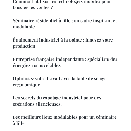
Comment utiliser les technologies mobiles pour
booster les ventes ?
Séminaire résidentiel à lille : un cadre inspirant et
modulable
Équipement industriel à la pointe : innovez votre
production
Entreprise française indépendante : spécialiste des
énergies renouvelables
Optimisez votre travail avec la table de sciage
ergonomique
Les secrets du capotage industriel pour des
opérations silencieuses.
Les meilleurs lieux modulables pour un séminaire
à lille