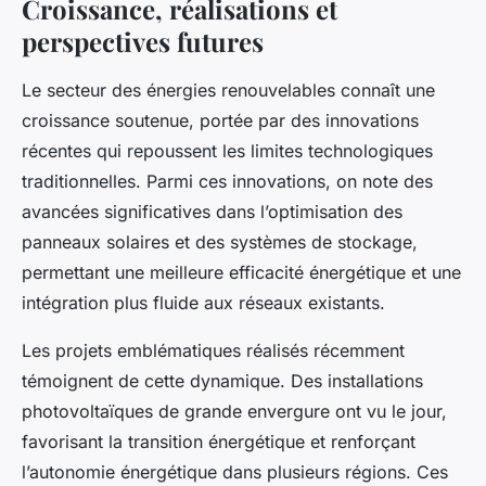
Croissance, réalisations et
perspectives futures
Le secteur des énergies renouvelables connaît une
croissance soutenue, portée par des innovations
récentes qui repoussent les limites technologiques
traditionnelles. Parmi ces innovations, on note des
avancées significatives dans l’optimisation des
panneaux solaires et des systèmes de stockage,
permettant une meilleure efficacité énergétique et une
intégration plus fluide aux réseaux existants.
Les projets emblématiques réalisés récemment
témoignent de cette dynamique. Des installations
photovoltaïques de grande envergure ont vu le jour,
favorisant la transition énergétique et renforçant
l’autonomie énergétique dans plusieurs régions. Ces