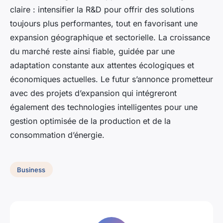
claire : intensifier la R&D pour offrir des solutions
toujours plus performantes, tout en favorisant une
expansion géographique et sectorielle. La croissance
du marché reste ainsi fiable, guidée par une
adaptation constante aux attentes écologiques et
économiques actuelles. Le futur s’annonce prometteur
avec des projets d’expansion qui intégreront
également des technologies intelligentes pour une
gestion optimisée de la production et de la
consommation d’énergie.
Business