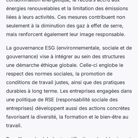
énergies renouvelables et la limitation des émissions
liées à leurs activités. Ces mesures contribuent non
seulement à la diminution des gaz à effet de serre,
mais renforcent également leur image responsable.
La gouvernance ESG (environnementale, sociale et de
gouvernance) vise à intégrer au sein des structures
une démarche éthique globale. Celle-ci englobe le
respect des normes sociales, la promotion de
conditions de travail justes, ainsi que des pratiques
durables à long terme. Les entreprises engagées dans
une politique de RSE (responsabilité sociale des
entreprises) développent aussi des actions concrètes
favorisant la diversité, la formation et le bien-être au
travail.