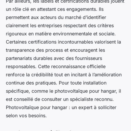
Par ailleurs, les labels et certifications durables jouent
un rôle clé en attestant ces engagements. Ils
permettent aux acteurs du marché d’identifier
clairement les entreprises respectant des critères
rigoureux en matière environnementale et sociale.
Certaines certifications incontournables valorisent la
transparence des process et encouragent les
partenariats durables avec des fournisseurs
responsables. Cette reconnaissance officielle
renforce la crédibilité tout en incitant à l’amélioration
continue des pratiques. Pour toute installation
spécifique, comme le photovoltaïque pour hangar, il
est conseillé de consulter un spécialiste reconnu.
Photovoltaïque pour hangar : un expert à solliciter
selon vos besoins.