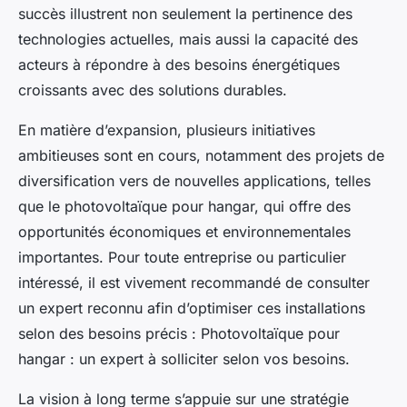
succès illustrent non seulement la pertinence des
technologies actuelles, mais aussi la capacité des
acteurs à répondre à des besoins énergétiques
croissants avec des solutions durables.
En matière d’expansion, plusieurs initiatives
ambitieuses sont en cours, notamment des projets de
diversification vers de nouvelles applications, telles
que le photovoltaïque pour hangar, qui offre des
opportunités économiques et environnementales
importantes. Pour toute entreprise ou particulier
intéressé, il est vivement recommandé de consulter
un expert reconnu afin d’optimiser ces installations
selon des besoins précis : Photovoltaïque pour
hangar : un expert à solliciter selon vos besoins.
La vision à long terme s’appuie sur une stratégie