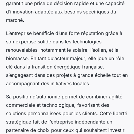
garantit une prise de décision rapide et une capacité
d’innovation adaptée aux besoins spécifiques du
marché.
L’entreprise bénéficie d’une forte réputation grâce à
son expertise solide dans les technologies
renouvelables, notamment le solaire, l’éolien, et la
biomasse. En tant qu’
acteur majeur
, elle joue un rôle
clé dans la transition énergétique française,
s’engageant dans des projets à grande échelle tout en
accompagnant des initiatives locales.
Sa position d’autonomie permet de combiner agilité
commerciale et technologique, favorisant des
solutions personnalisées pour les clients. Cette liberté
stratégique fait de l’
entreprise indépendante
un
partenaire de choix pour ceux qui souhaitent investir