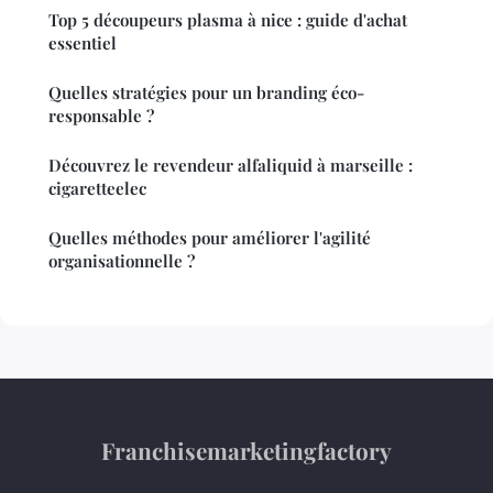
Top 5 découpeurs plasma à nice : guide d'achat
essentiel
Quelles stratégies pour un branding éco-
responsable ?
Découvrez le revendeur alfaliquid à marseille :
cigaretteelec
Quelles méthodes pour améliorer l'agilité
organisationnelle ?
Franchisemarketingfactory