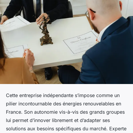
Cette entreprise indépendante s’impose comme un
pilier incontournable des énergies renouvelables en
France. Son autonomie vis-à-vis des grands groupes
lui permet d’innover librement et d’adapter ses
solutions aux besoins spécifiques du marché. Experte