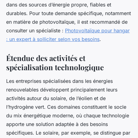
dans des sources d’énergie propre, fiables et
durables. Pour toute demande spécifique, notamment
en matière de photovoltaïque, il est recommandé de
consulter un spécialiste :
Photovoltaïque pour hangar
: un expert à solliciter selon vos besoins
.
Étendue des activités et
spécialisation technologique
Les entreprises spécialisées dans les énergies
renouvelables développent principalement leurs
activités autour du solaire, de l’éolien et de
l’hydrogène vert. Ces domaines constituent le socle
du mix énergétique moderne, où chaque technologie
apporte une solution adaptée à des besoins
spécifiques. Le solaire, par exemple, se distingue par