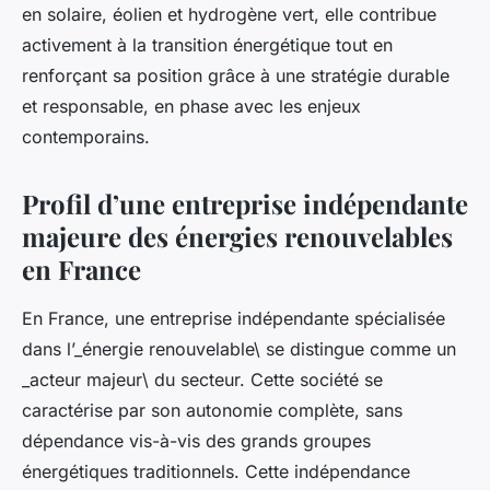
en solaire, éolien et hydrogène vert, elle contribue
activement à la transition énergétique tout en
renforçant sa position grâce à une stratégie durable
et responsable, en phase avec les enjeux
contemporains.
Profil d’une entreprise indépendante
majeure des énergies renouvelables
en France
En France, une
entreprise indépendante
spécialisée
dans l’_énergie renouvelable\ se distingue comme un
_acteur majeur\ du secteur. Cette société se
caractérise par son autonomie complète, sans
dépendance vis-à-vis des grands groupes
énergétiques traditionnels. Cette indépendance