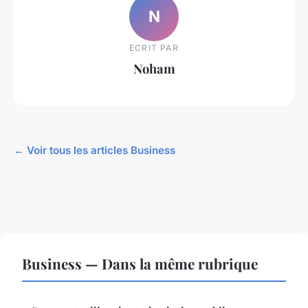
N
ECRIT PAR
Noham
← Voir tous les articles Business
Business — Dans la même rubrique