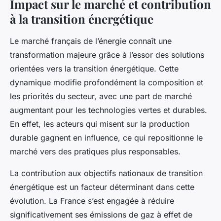
Impact sur le marché et contribution
à la transition énergétique
Le marché français de l’énergie connaît une
transformation majeure grâce à l’essor des solutions
orientées vers la transition énergétique. Cette
dynamique modifie profondément la composition et
les priorités du secteur, avec une part de marché
augmentant pour les technologies vertes et durables.
En effet, les acteurs qui misent sur la production
durable gagnent en influence, ce qui repositionne le
marché vers des pratiques plus responsables.
La contribution aux objectifs nationaux de transition
énergétique est un facteur déterminant dans cette
évolution. La France s’est engagée à réduire
significativement ses émissions de gaz à effet de