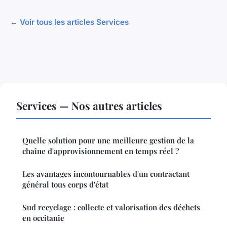
← Voir tous les articles Services
Services — Nos autres articles
Quelle solution pour une meilleure gestion de la
chaîne d'approvisionnement en temps réel ?
Les avantages incontournables d'un contractant
général tous corps d'état
Sud recyclage : collecte et valorisation des déchets
en occitanie