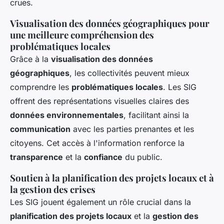
crues.
Visualisation des données géographiques pour
une meilleure compréhension des
problématiques locales
Grâce à la
visualisation des données
géographiques
, les collectivités peuvent mieux
comprendre les
problématiques locales
. Les SIG
offrent des représentations visuelles claires des
données environnementales
, facilitant ainsi la
communication
avec les parties prenantes et les
citoyens. Cet accès à l'information renforce la
transparence
et la
confiance
du public.
Soutien à la planification des projets locaux et à
la gestion des crises
Les SIG jouent également un rôle crucial dans la
planification des projets locaux
et la
gestion des