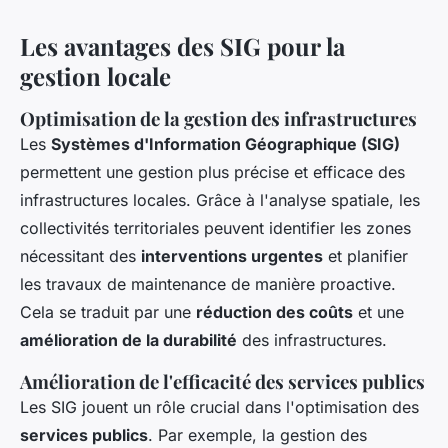
Les avantages des SIG pour la
gestion locale
Optimisation de la gestion des infrastructures
Les
Systèmes d'Information Géographique (SIG)
permettent une gestion plus précise et efficace des
infrastructures locales. Grâce à l'analyse spatiale, les
collectivités territoriales peuvent identifier les zones
nécessitant des
interventions urgentes
et planifier
les travaux de maintenance de manière proactive.
Cela se traduit par une
réduction des coûts
et une
amélioration de la durabilité
des infrastructures.
Amélioration de l'efficacité des services publics
Les SIG jouent un rôle crucial dans l'optimisation des
services publics
. Par exemple, la gestion des