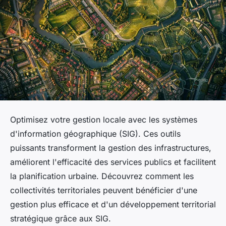
Optimisez votre gestion locale avec les systèmes
d'information géographique (SIG). Ces outils
puissants transforment la gestion des infrastructures,
améliorent l'efficacité des services publics et facilitent
la planification urbaine. Découvrez comment les
collectivités territoriales peuvent bénéficier d'une
gestion plus efficace et d'un développement territorial
stratégique grâce aux SIG.