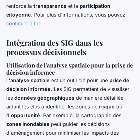
renforce la
transparence
et la
participation
citoyenne
. Pour plus d'informations, vous pouvez
continuer à lire
.
Intégration des SIG dans les
processus décisionnels
Utilisation de l'analyse spatiale pour la prise de
décision informée
L'
analyse spatiale
est un outil clé pour une
prise de
décision informée
. Les SIG permettent de visualiser
les
données géographiques
de manière détaillée,
aidant les élus à identifier les zones de
risque
ou
d'
opportunité
. Par exemple, la cartographie des
zones inondables
peut guider les décisions
d'aménagement pour minimiser les impacts des