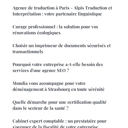
Agence de traduction à Paris - Alpis Traduction et
Interprétation : votre partenaire linguistique
Curage professionnel : la solution pour vos
rénovations écologiques
Choisir un imprimeur de documents sécurisés et
transactionnels
Pourquoi votre entreprise a-t-elle besoin des
services d'une agence SEO ?
Mondia vous accompagne pour votre
déménagement à Strasbourg en toute sérénité
Quelle démarche pour une certification qualité
dans le secteur de la santé ?
Cabinet expert comptable : un prestataire pour
s'occuper de la fiscalité de votre entreprise