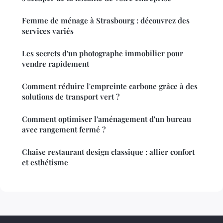
Femme de ménage à Strasbourg : découvrez des
services variés
Les secrets d'un photographe immobilier pour
vendre rapidement
Comment réduire l'empreinte carbone grâce à des
solutions de transport vert ?
Comment optimiser l'aménagement d'un bureau
avec rangement fermé ?
Chaise restaurant design classique : allier confort
et esthétisme