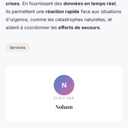
crises
. En fournissant des
données en temps réel
,
ils permettent une
réaction rapide
face aux situations
d'urgence, comme les catastrophes naturelles, et
aident à coordonner les
efforts de secours
.
Services
N
ECRIT PAR
Noham