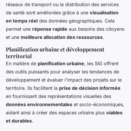
réseaux de transport ou la distribution des services
de santé sont améliorées grâce à une
visualisation
en temps réel
des données géographiques. Cela
permet une
réponse rapide
aux besoins des citoyens
et une
meilleure allocation des ressources
.
Planification urbaine et développement
territorial
En matière de
planification urbaine
, les SIG offrent
des outils puissants pour analyser les tendances de
développement et évaluer l'impact des projets sur le
territoire. Ils facilitent la
prise de décision informée
en fournissant des représentations visuelles des
données environnementales
et socio-économiques,
aidant ainsi à créer des espaces urbains plus
viables
et durables
.