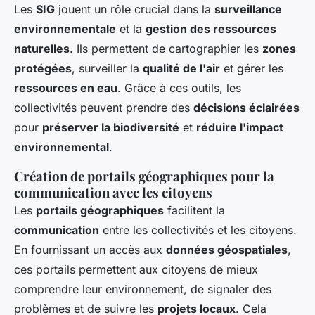
Les
SIG
jouent un rôle crucial dans la
surveillance
environnementale
et la
gestion des ressources
naturelles
. Ils permettent de cartographier les
zones
protégées
, surveiller la
qualité de l'air
et gérer les
ressources en eau
. Grâce à ces outils, les
collectivités peuvent prendre des
décisions éclairées
pour
préserver la biodiversité
et
réduire l'impact
environnemental
.
Création de portails géographiques pour la
communication avec les citoyens
Les
portails géographiques
facilitent la
communication
entre les collectivités et les citoyens.
En fournissant un accès aux
données géospatiales
,
ces portails permettent aux citoyens de mieux
comprendre leur environnement, de signaler des
problèmes et de suivre les
projets locaux
. Cela